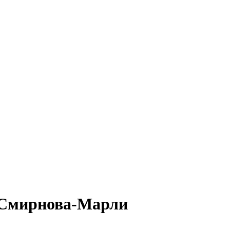
 Смирнова-Марли