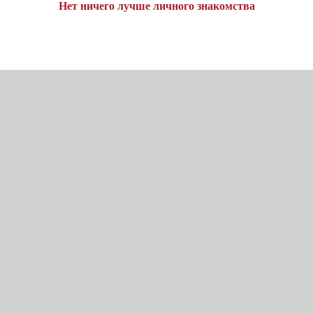
Нет ничего лучше личного знакомства