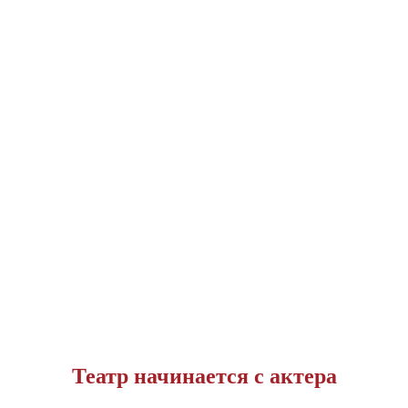
Театр начинается с актера