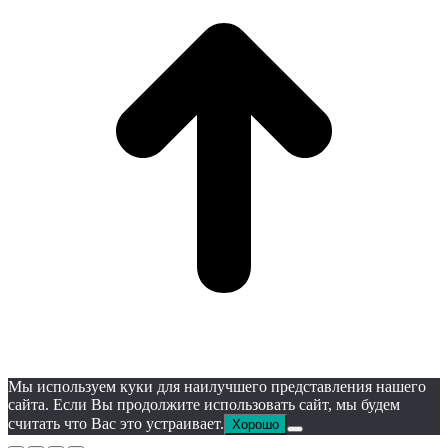
Мы используем куки для наилучшего представления нашего
сайта. Если Вы продолжите использовать сайт, мы будем
считать что Вас это устраивает.
Хорошо