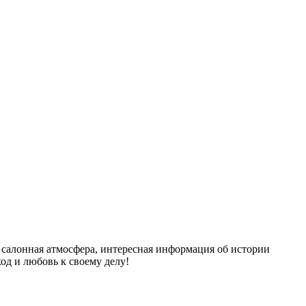
 салонная атмосфера, интересная информация об истории
од и любовь к своему делу!