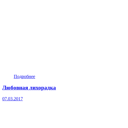
Подробнее
Любовная лихорадка
07.03.2017