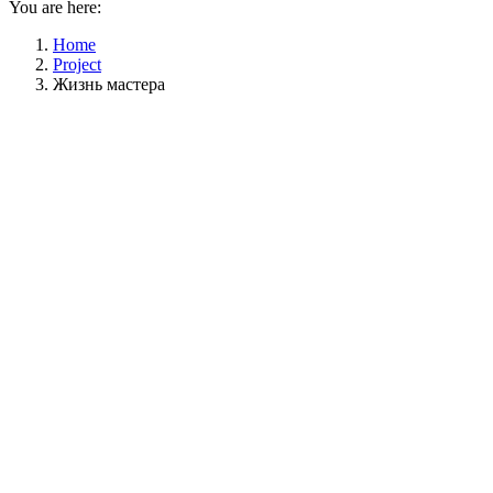
You are here:
Home
Project
Жизнь мастера