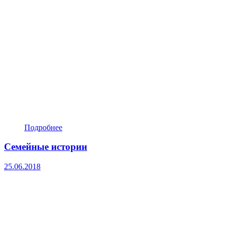
Подробнее
Семейные истории
25.06.2018