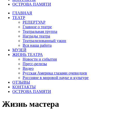
ОСТРОВА ПАМЯТИ
ГЛАВНАЯ
ТЕАТР
РЕПЕРТУАР
Главное о театре
Театральная труппа
Награды театра
Театрализованный ужин
Вся наша работа
МУЗЕЙ
ЖИЗНЬ ТЕАТРА
Новости и события
Пресс-релизы
Видео
Русская Америка глазами очевидцев
Россияне в мировой науке и культуре
ОТЗЫВЫ
КОНТАКТЫ
ОСТРОВА ПАМЯТИ
Жизнь мастера