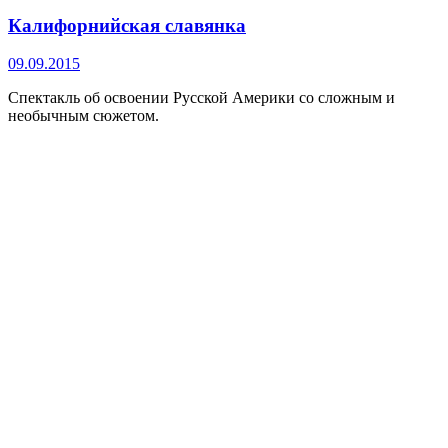
Калифорнийская славянка
09.09.2015
Спектакль об освоении Русской Америки со сложным и
необычным сюжетом.