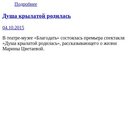
Подробнее
Душа крылатой родилась
04.10.2015
В театре-музее «Благодать» состоялась премьера спектакля
«Душа крылатой родилась», рассказывающего о жизни
Марины Цветаевой.