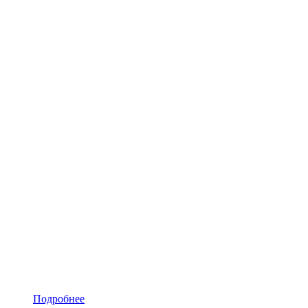
Подробнее