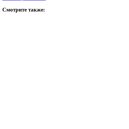
project:
Смотрите также: