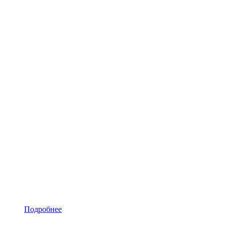
Подробнее