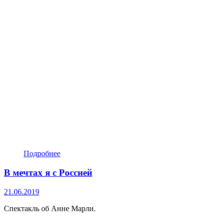
Подробнее
В мечтах я с Россией
21.06.2019
Спектакль об Анне Марли.