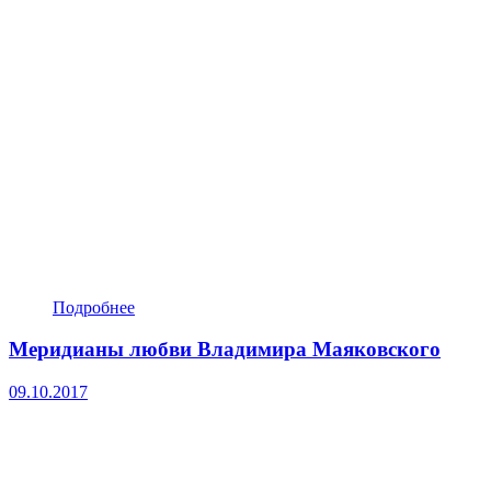
Подробнее
Меридианы любви Владимира Маяковского
09.10.2017