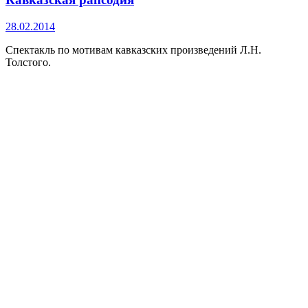
28.02.2014
Спектакль по мотивам кавказских произведений Л.Н.
Толстого.