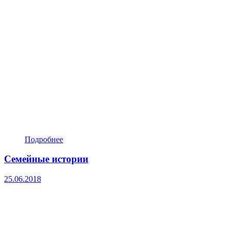
Подробнее
Семейные истории
25.06.2018