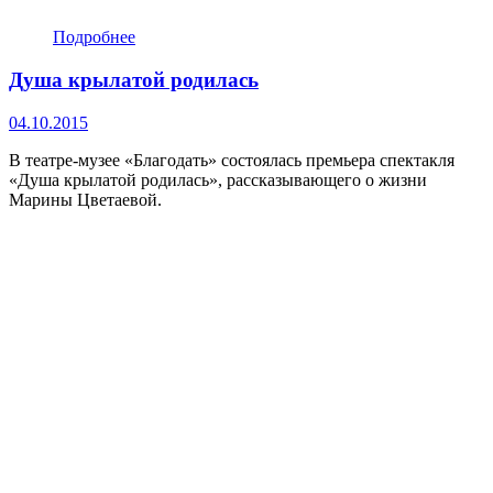
Подробнее
Душа крылатой родилась
04.10.2015
В театре-музее «Благодать» состоялась премьера спектакля
«Душа крылатой родилась», рассказывающего о жизни
Марины Цветаевой.