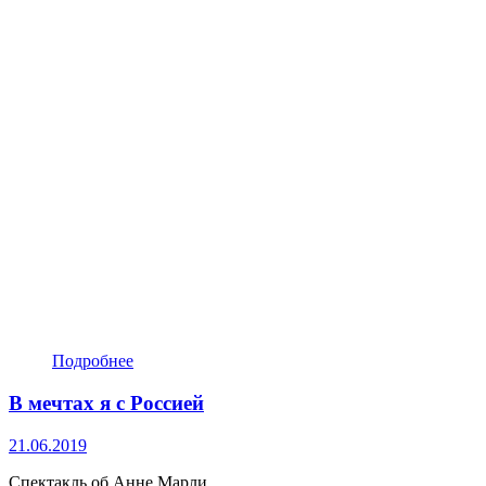
Подробнее
В мечтах я с Россией
21.06.2019
Спектакль об Анне Марли.