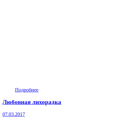
Подробнее
Любовная лихорадка
07.03.2017