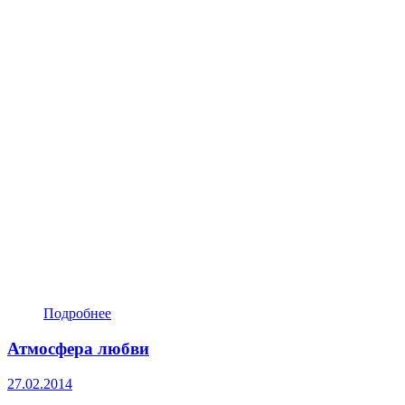
Подробнее
Атмосфера любви
27.02.2014