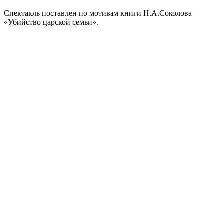
Спектакль поставлен по мотивам книги Н.А.Соколова
«Убийство царской семьи».