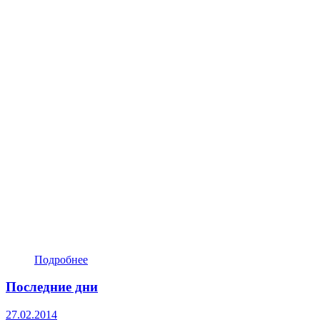
Подробнее
Последние дни
27.02.2014