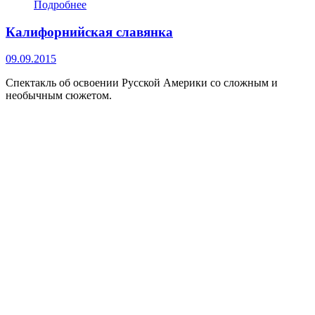
Подробнее
Калифорнийская славянка
09.09.2015
Спектакль об освоении Русской Америки со сложным и
необычным сюжетом.