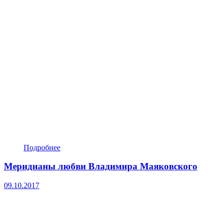
Подробнее
Меридианы любви Владимира Маяковского
09.10.2017