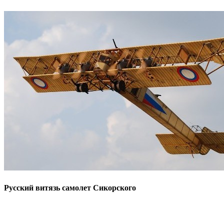
Русский витязь самолет Сикорского