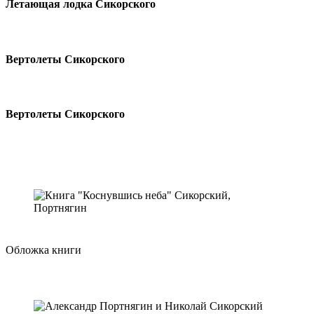
Летающая лодка Сикорского
Вертолеты Сикорского
Вертолеты Сикорского
Обложка книги