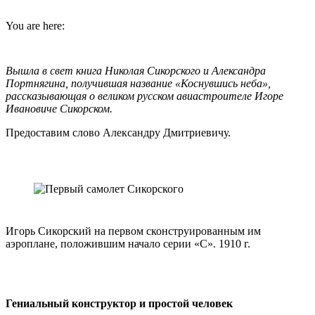
You are here:
Вышла в свет книга Николая Сикорского и Александра
Портнягина, получившая название «Коснувшись неба»,
рассказывающая о великом русском авиастроителе Игоре
Ивановиче Сикорском.
Предоставим слово Александру Дмитриевичу.
Игорь Сикорский на первом сконструированным им
аэроплане, положившим начало серии «С». 1910 г.
Гениальный конструктор и простой человек