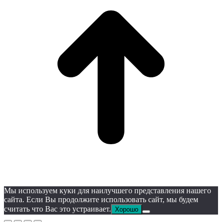
Мы используем куки для наилучшего представления нашего
сайта. Если Вы продолжите использовать сайт, мы будем
считать что Вас это устраивает.
Хорошо