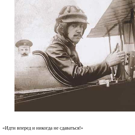
«Идти вперед и никогда не сдаваться!»