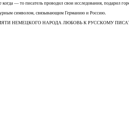
е когда — то писатель проводил свои исследования, подарил го
ратурным символом, связывающим Германию и Россию.
МЯТИ НЕМЕЦКОГО НАРОДА ЛЮБОВЬ К РУССКОМУ ПИСА