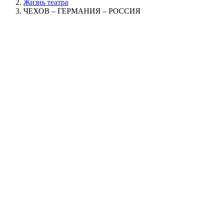
Жизнь театра
ЧЕХОВ – ГЕРМАНИЯ – РОССИЯ