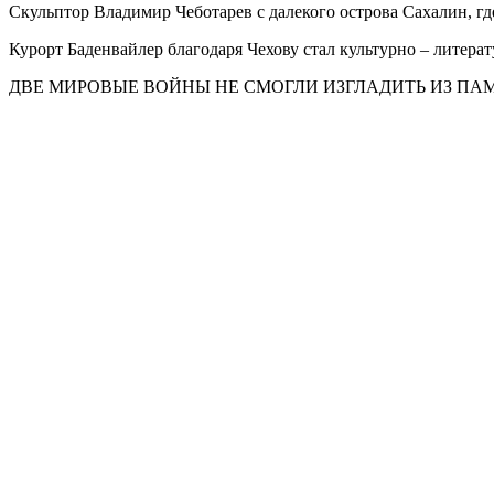
Скульптор Владимир Чеботарев с далекого острова Сахалин, гд
Курорт Баденвайлер благодаря Чехову стал культурно – лите
ДВЕ МИРОВЫЕ ВОЙНЫ НЕ СМОГЛИ ИЗГЛАДИТЬ ИЗ ПА