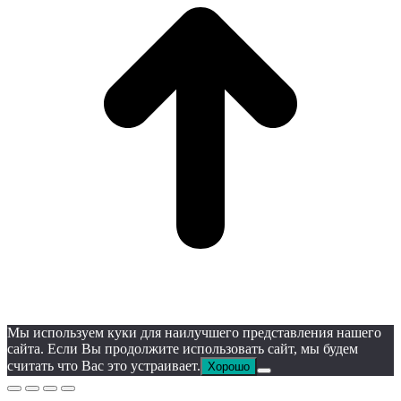
Мы используем куки для наилучшего представления нашего
сайта. Если Вы продолжите использовать сайт, мы будем
считать что Вас это устраивает.
Хорошо