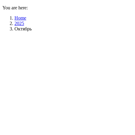
You are here:
Home
2025
Октябрь