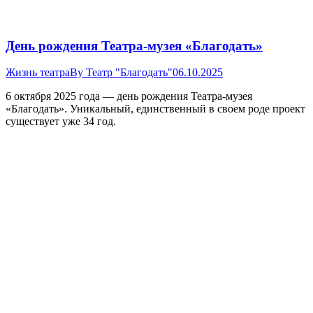
День рождения Театра-музея «Благодать»
Жизнь театра
By
Театр "Благодать"
06.10.2025
6 октября 2025 года — день рождения Театра-музея
«Благодать». Уникальный, единственный в своем роде проект
существует уже 34 год.