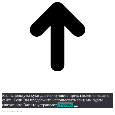
Мы используем куки для наилучшего представления нашего
сайта. Если Вы продолжите использовать сайт, мы будем
считать что Вас это устраивает.
Хорошо