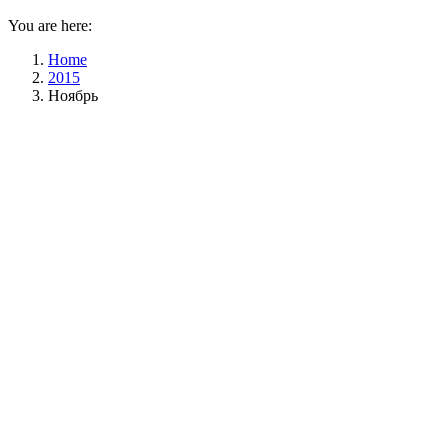
You are here:
Home
2015
Ноябрь