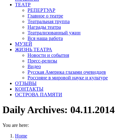
ТЕАТР
РЕПЕРТУАР
Главное о театре
Театральная труппа
Награды театра
Театрализованный ужин
Вся наша работа
МУЗЕЙ
ЖИЗНЬ ТЕАТРА
Новости и события
Пресс-релизы
Видео
Русская Америка глазами очевидцев
Россияне в мировой науке и культуре
ОТЗЫВЫ
КОНТАКТЫ
ОСТРОВА ПАМЯТИ
Daily Archives:
04.11.2014
You are here:
Home